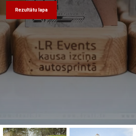
Rezultātu lapa